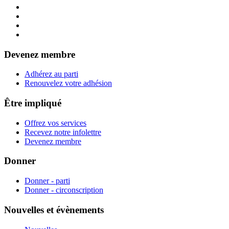
Devenez membre
Adhérez au parti
Renouvelez votre adhésion
Être impliqué
Offrez vos services
Recevez notre infolettre
Devenez membre
Donner
Donner - parti
Donner - circonscription
Nouvelles et évènements