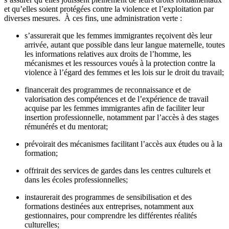
et qu’elles soient protégées contre la violence et l’exploitation par
diverses mesures. À ces fins, une administration verte :
s’assurerait que les femmes immigrantes reçoivent dès leur
arrivée, autant que possible dans leur langue maternelle, toutes
les informations relatives aux droits de l’homme, les
mécanismes et les ressources voués à la protection contre la
violence à l’égard des femmes et les lois sur le droit du travail;
financerait des programmes de reconnaissance et de
valorisation des compétences et de l’expérience de travail
acquise par les femmes immigrantes afin de faciliter leur
insertion professionnelle, notamment par l’accès à des stages
rémunérés et du mentorat;
prévoirait des mécanismes facilitant l’accès aux études ou à la
formation;
offrirait des services de gardes dans les centres culturels et
dans les écoles professionnelles;
instaurerait des programmes de sensibilisation et des
formations destinées aux entreprises, notamment aux
gestionnaires, pour comprendre les différentes réalités
culturelles;