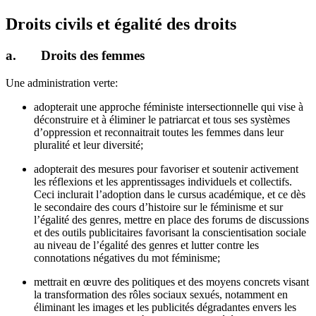
Droits civils et égalité des droits
a. Droits des femmes
Une administration verte:
adopterait une approche féministe intersectionnelle qui vise à
déconstruire et à éliminer le patriarcat et tous ses systèmes
d’oppression et reconnaitrait toutes les femmes dans leur
pluralité et leur diversité;
adopterait des mesures pour favoriser et soutenir activement
les réflexions et les apprentissages individuels et collectifs.
Ceci inclurait l’adoption dans le cursus académique, et ce dès
le secondaire des cours d’histoire sur le féminisme et sur
l’égalité des genres, mettre en place des forums de discussions
et des outils publicitaires favorisant la conscientisation sociale
au niveau de l’égalité des genres et lutter contre les
connotations négatives du mot féminisme;
mettrait en œuvre des politiques et des moyens concrets visant
la transformation des rôles sociaux sexués, notamment en
éliminant les images et les publicités dégradantes envers les