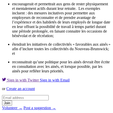
encouragerait et permettrait aux gens de rester physiquement
et mentalement actifs durant leur retraite. Les exemples
incluent : des mesures incitatives pour permettre aux
employeurs de reconnaitre et de prendre avantage de
l’expérience et des habiletés de leurs employés de longue date
en leur offrant la possibilité de travail à temps partiel durant
une période prolongée, en faisant connaitre les occasions de
bénévolat et de récréation;
étendrait les initiatives de collectivités « favorables aux ainés »
afin d’inclure toutes les collectivités du Nouveau-Brunswick;
et
reconnaitrait qu’une politique pour les ainés devrait être écrite
en consultation avec les ainés, et lorsque possible, par les
ainés pour refléter leurs priorités.
Sign in with Twitter
Sign in with Email
or
Create an account
Volunteer →
Post a suggestion →