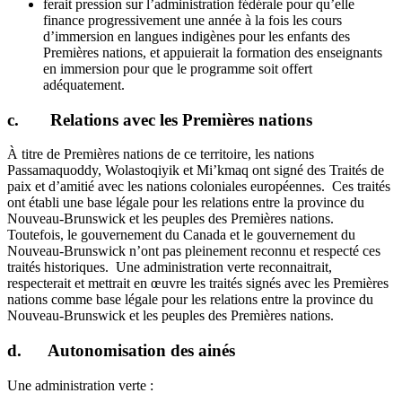
ferait pression sur l’administration fédérale pour qu’elle
finance progressivement une année à la fois les cours
d’immersion en langues indigènes pour les enfants des
Premières nations, et appuierait la formation des enseignants
en immersion pour que le programme soit offert
adéquatement.
c. Relations avec les Premières nations
À titre de Premières nations de ce territoire, les nations
Passamaquoddy, Wolastoqiyik et Mi’kmaq ont signé des Traités de
paix et d’amitié avec les nations coloniales européennes. Ces traités
ont établi une base légale pour les relations entre la province du
Nouveau-Brunswick et les peuples des Premières nations.
Toutefois, le gouvernement du Canada et le gouvernement du
Nouveau-Brunswick n’ont pas pleinement reconnu et respecté ces
traités historiques. Une administration verte reconnaitrait,
respecterait et mettrait en œuvre les traités signés avec les Premières
nations comme base légale pour les relations entre la province du
Nouveau-Brunswick et les peuples des Premières nations.
d. Autonomisation des ainés
Une administration verte :