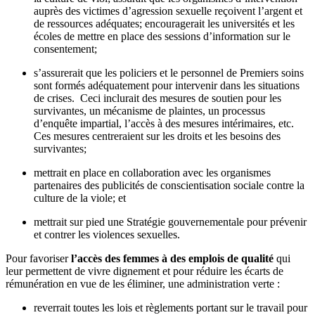
auprès des victimes d’agression sexuelle reçoivent l’argent et
de ressources adéquates; encouragerait les universités et les
écoles de mettre en place des sessions d’information sur le
consentement;
s’assurerait que les policiers et le personnel de Premiers soins
sont formés adéquatement pour intervenir dans les situations
de crises. Ceci inclurait des mesures de soutien pour les
survivantes, un mécanisme de plaintes, un processus
d’enquête impartial, l’accès à des mesures intérimaires, etc.
Ces mesures centreraient sur les droits et les besoins des
survivantes;
mettrait en place en collaboration avec les organismes
partenaires des publicités de conscientisation sociale contre la
culture de la viole; et
mettrait sur pied une Stratégie gouvernementale pour prévenir
et contrer les violences sexuelles.
Pour favoriser
l’accès des femmes à des emplois de qualité
qui
leur permettent de vivre dignement et pour réduire les écarts de
rémunération en vue de les éliminer, une administration verte :
reverrait toutes les lois et règlements portant sur le travail pour