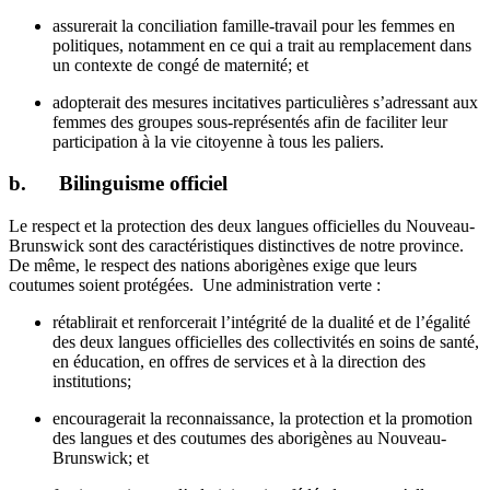
assurerait la conciliation famille-travail pour les femmes en
politiques, notamment en ce qui a trait au remplacement dans
un contexte de congé de maternité; et
adopterait des mesures incitatives particulières s’adressant aux
femmes des groupes sous-représentés afin de faciliter leur
participation à la vie citoyenne à tous les paliers.
b. Bilinguisme officiel
Le respect et la protection des deux langues officielles du Nouveau-
Brunswick sont des caractéristiques distinctives de notre province.
De même, le respect des nations aborigènes exige que leurs
coutumes soient protégées. Une administration verte :
rétablirait et renforcerait l’intégrité de la dualité et de l’égalité
des deux langues officielles des collectivités en soins de santé,
en éducation, en offres de services et à la direction des
institutions;
encouragerait la reconnaissance, la protection et la promotion
des langues et des coutumes des aborigènes au Nouveau-
Brunswick; et