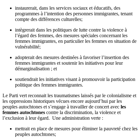
instaurerait, dans les services sociaux et éducatifs, des
programmes à l’intention des personnes immigrantes, tenant
compte des différences culturelles;
intègrerait dans les politiques de lutte contre la violence à
l’égard des femmes, des mesures spéciales concernant les
femmes immigrantes, en particulier les femmes en situation de
vulnérabilité;
adopterait des mesures destinées à favoriser l’insertion des
femmes immigrantes et soutenir les initiatives pour leur
démarginalisation ; et
soutiendrait les initiatives visant à promouvoir la participation
politique des femmes immigrantes.
Le Parti vert reconnait les traumatismes laissés par le colonialisme et
les oppressions historiques vécues encore aujourd’hui par les
peuples autochtones et s’engage à travailler de concert avec
les
femmes autochtones
contre la discrimination, la violence et
l’exclusion à leur égard. Une administration verte :
mettrait en place de mesures pour éliminer la pauvreté chez les
peuples autochtones;