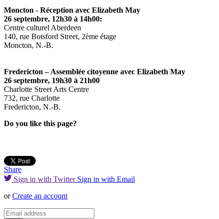
Moncton - Réception avec Elizabeth May
26 septembre, 12h30 à 14h00:
Centre culturel Aberdeen
140, rue Botsford Street, 2ème étage
Moncton, N.-B.
Fredericton – Assemblée citoyenne avec Elizabeth May
26 septembre, 19h30 à 21h00
Charlotte Street Arts Centre
732, rue Charlotte
Fredericton, N.-B.
Do you like this page?
Share
Sign in with Twitter
Sign in with Email
or
Create an account