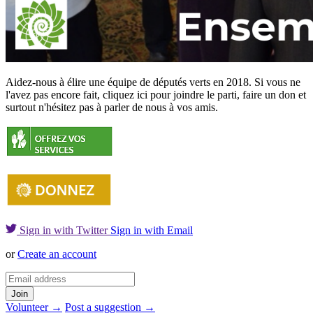
Aidez-nous à élire une équipe de députés verts en 2018. Si vous ne
l'avez pas encore fait, cliquez ici pour joindre le parti, faire un don et
surtout n'hésitez pas à parler de nous à vos amis.
Sign in with Twitter
Sign in with Email
or
Create an account
Volunteer →
Post a suggestion →