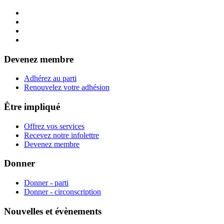
Devenez membre
Adhérez au parti
Renouvelez votre adhésion
Être impliqué
Offrez vos services
Recevez notre infolettre
Devenez membre
Donner
Donner - parti
Donner - circonscription
Nouvelles et évènements