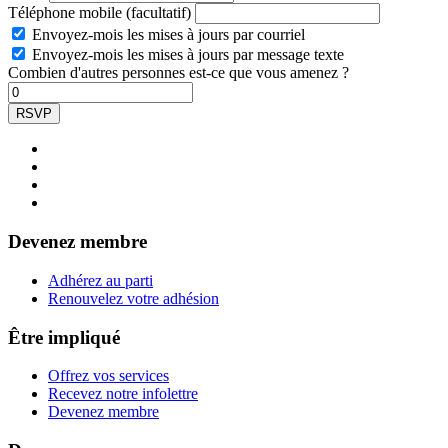
Téléphone mobile (facultatif)
Envoyez-mois les mises à jours par courriel
Envoyez-mois les mises à jours par message texte
Combien d'autres personnes est-ce que vous amenez ?
Devenez membre
Adhérez au parti
Renouvelez votre adhésion
Être impliqué
Offrez vos services
Recevez notre infolettre
Devenez membre