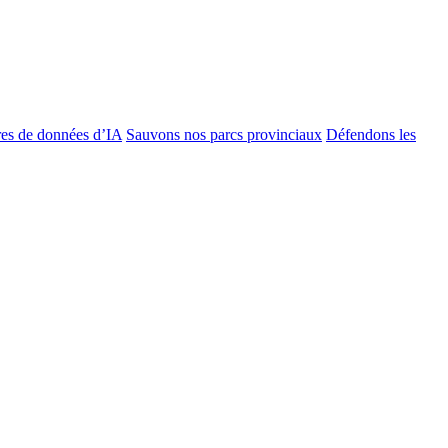
es de données d’IA
Sauvons nos parcs provinciaux
Défendons les