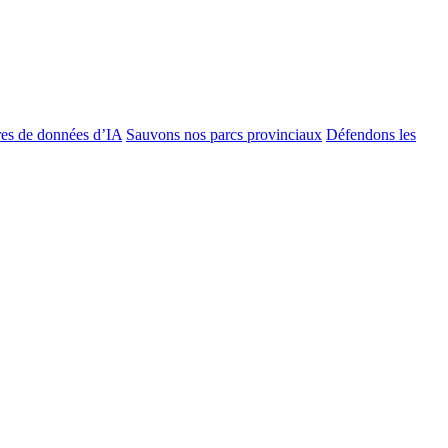
es de données d’IA
Sauvons nos parcs provinciaux
Défendons les