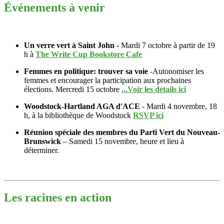
Événements à venir
Un verre vert à Saint John
- Mardi 7 octobre à partir de 19
h à
The Write Cup Bookstore Cafe
Femmes en politique: trouver sa voie
-
Autonomiser les
femmes et encourager
la participation aux prochaines
élections. Mercredi 15 octobre
...Voir les détails ici
Woodstock-Hartland AGA d'ACE
- Mardi 4 novembre, 18
h, à la bibliothèque de Woodstock
RSVP ici
Réunion spéciale des membres du Parti Vert du Nouveau-
Brunswick
– Samedi 15 novembre, heure et lieu à
déterminer.
Les racines en action