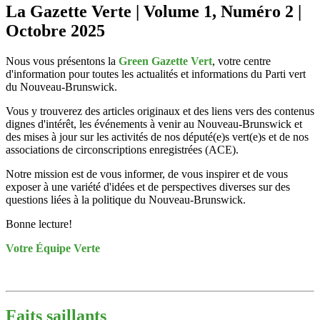
La Gazette Verte | Volume 1, Numéro 2 |
Octobre 2025
Nous vous présentons la
Green Gazette Vert
, votre centre
d'information pour toutes les actualités et informations du Parti vert
du Nouveau-Brunswick.
Vous y trouverez des articles originaux et des liens vers des contenus
dignes d'intérêt, les événements à venir au Nouveau-Brunswick et
des mises à jour sur les activités de nos député(e)s vert(e)s et de nos
associations de circonscriptions enregistrées (ACE).
Notre mission est de vous informer, de vous inspirer et de vous
exposer à une variété d'idées et de perspectives diverses sur des
questions liées à la politique du Nouveau-Brunswick.
Bonne lecture!
Votre Équipe Verte
Faits saillants