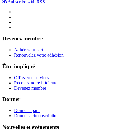
Subscribe with RSS
Devenez membre
Adhérez au parti
Renouvelez votre adhésion
Être impliqué
Offrez vos services
Recevez notre infolettre
Devenez membre
Donner
Donner - parti
Donner - circonscription
Nouvelles et évènements