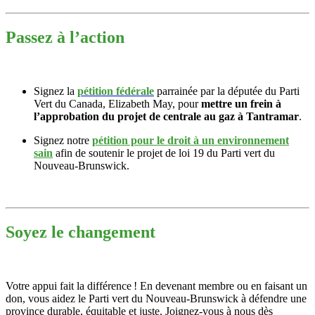
Passez à l’action
Signez la
pétition fédérale
parrainée par la députée du Parti
Vert du Canada, Elizabeth May, pour
mettre un frein à
l’approbation du projet de centrale au gaz à Tantramar
.
Signez notre
pétition pour le droit à un environnement
sain
afin de soutenir le projet de loi 19 du Parti vert du
Nouveau-Brunswick.
Soyez le changement
Votre appui fait la différence ! En devenant membre ou en faisant un
don, vous aidez le Parti vert du Nouveau-Brunswick à défendre une
province durable, équitable et juste. Joignez-vous à nous dès