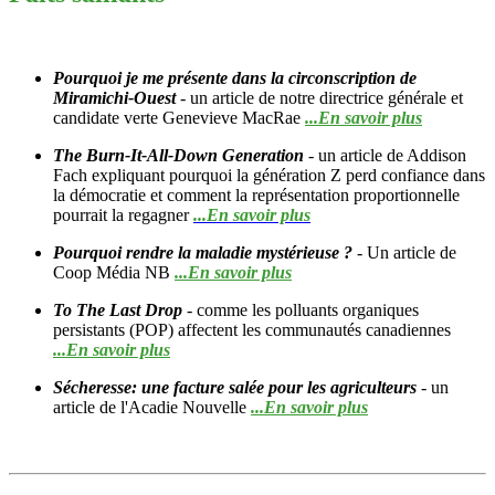
Pourquoi je me présente dans la circonscription de
Miramichi-Ouest
- un article de notre directrice générale et
candidate verte Genevieve MacRae
...En savoir plus
The Burn-It-All-Down Generation
- un article de Addison
Fach expliquant pourquoi la génération Z perd confiance dans
la démocratie et comment la représentation proportionnelle
pourrait la regagner
...En savoir plus
Pourquoi rendre la maladie mystérieuse ?
- Un article de
Coop Média NB
...En savoir plus
To The Last Drop
- comme les polluants organiques
persistants (POP) affectent les communautés canadiennes
...En savoir plus
Sécheresse: une facture salée pour les agriculteurs
- un
article de l'Acadie Nouvelle
...En savoir plus