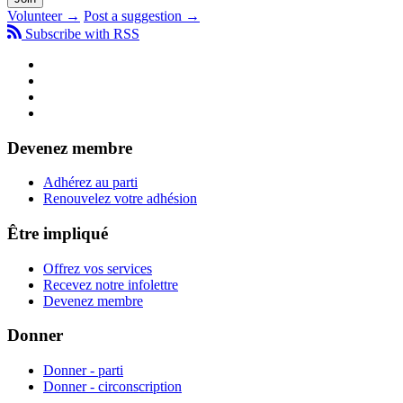
Volunteer →
Post a suggestion →
Subscribe with RSS
Devenez membre
Adhérez au parti
Renouvelez votre adhésion
Être impliqué
Offrez vos services
Recevez notre infolettre
Devenez membre
Donner
Donner - parti
Donner - circonscription