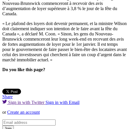
Nouveau-Brunswick commenceront à recevoir des avis
d’augmentation de loyer supérieure à 3,8 % le jour de la fête du
Canada.
« Le plafond des loyers doit devenir permanent, et la ministre Wilson
doit clairement indiquer son intention de le faire avant la fête du
Canada », a déclaré M. Coon. « Sinon, les gens du Nouveau-
Brunswick commenceront leur long week-end en recevant des avis
de fortes augmentations de loyer pour le 1er janvier. Il est temps
pour le gouvernement de faire passer le bien-être des locataires avant
celui des investisseurs qui cherchent à faire un coup d’argent dans le
marché immobilier actuel. »
Do you like this page?
Share
Sign in with Twitter
Sign in with Email
or
Create an account