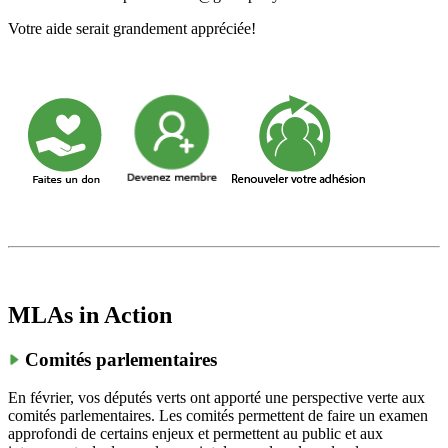
Votre aide serait grandement appréciée!
MLAs in Action
Comités parlementaires
En février, vos députés verts ont apporté une perspective verte aux
comités parlementaires.
Les comités permettent de faire un examen
approfondi de certains enjeux et permettent au public et aux