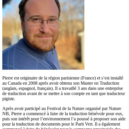
Pierre est originaire de la région parisienne (France) et s’est installé
au Canada en 2008 après avoir obtenu son Master en Traduction
(anglais, espagnol, français). Il a travaillé 3 ans dans une entreprise
de traduction avant de se mettre à son compte en tant que traducteur
pigiste.
Après avoir participé au Festival de la Nature organisé par Nature
NB, Pierre a commencé à faire de la traduction bénévole pour eux,
puis son intérêt pour l’environnement l’a poussé à proposer son aide
pour la traduction de documents pour le Parti Vert. Il a également