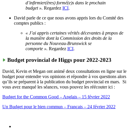
d’infirmier(ères) formé(e)s dans le prochain
budget ».
Regardez
ICI
.
David parle de ce que nous avons appris lors du Comité des
comptes publics :
« J’ai appris certaines vérités décevantes à propos de
la manière dont la Commission des droits de la
personne du Nouveau-Brunswick se
comporte ».
Regardez
ICI
.
Budget provincial de Higgs pour 2022-2023
David, Kevin et Megan ont animé deux consultations en ligne sur le
budget pour entendre vos opinions et répondre à vos questions alors
qu’ils se préparent à la publication du budget provincial en mars. Si
vous avez manqué les séances, vous pouvez les réécouter ici :
Budget for the Common Good – Anglais – 15 février 2022
Un Budget pour le bien commun – Français – 24 février 2022