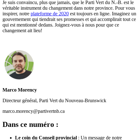
Je suis convaincu, plus que jamais, que le Parti Vert du N.-B. est le
véritable instrument du changement dans notre province. Pour vous
inspirer, notre
plateforme de 2020
est toujours en ligne. Imaginez un
gouvernement qui tiendrait ses promesses et qui accomplirait tout ce
qui est mentionné dedans. Joignez-vous à nous pour que ce
changement ait lieu!
Marco Morency
Directeur général, Parti Vert du Nouveau-Brunswick
marco.morency@partivertnb.ca
Dans ce numéro :
Le coin du Conseil provincial
: Un message de notre