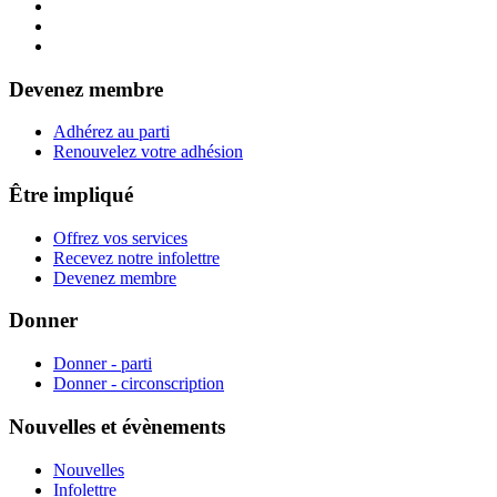
Devenez membre
Adhérez au parti
Renouvelez votre adhésion
Être impliqué
Offrez vos services
Recevez notre infolettre
Devenez membre
Donner
Donner - parti
Donner - circonscription
Nouvelles et évènements
Nouvelles
Infolettre