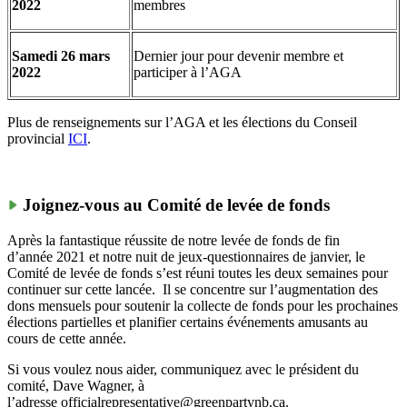
2022
membres
Samedi 26 mars
Dernier jour pour devenir membre et
2022
participer à l’AGA
Plus de renseignements sur l’AGA et les élections du Conseil
provincial
ICI
.
Joignez-vous au Comité de levée de fonds
Après la fantastique réussite de notre levée de fonds de fin
d’année 2021 et notre nuit de jeux-questionnaires de janvier, le
Comité de levée de fonds s’est réuni toutes les deux semaines pour
continuer sur cette lancée. Il se concentre sur l’augmentation des
dons mensuels pour soutenir la collecte de fonds pour les prochaines
élections partielles et planifier certains événements amusants au
cours de cette année.
Si vous voulez nous aider, communiquez avec le président du
comité, Dave Wagner, à
l’adresse
officialrepresentative@greenpartynb.ca
.