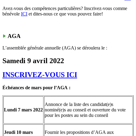
Avez-vous des compétences particulières? Inscrivez-vous comme
bénévole
ICI
et dites-nous ce que vous pouvez faire!
AGA
L’assemblée générale annuelle (AGA) se déroulera le :
Samedi 9 avril 2022
INSCRIVEZ-VOUS ICI
Échéances de mars pour l’AGA :
Annonce de la liste des candidat(e)s
Lundi 7 mars 2022
nominé(e)s au conseil et ouverture du vote
pour les postes au sein du conseil
Jeudi 10 mars
Fournir les propositions d’AGA aux