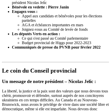
président Nicolas Jelic
Bénévole en vedette : Pierre Janin
Engagez-vous :
Appel aux candidats et bénévoles pour les élections
partielles
AGA et échéances importantes en mars
Joignez-vous au Comité de levée de fonds
Les députés Verts en action :
Ce qui s'est passé au Comité parlementaire
Budget provincial de Higgs pour 2022-2023
Communiqués de presse du PVNB pour février 2022
Le coin du Conseil provincial
Un message de notre président – Nicolas Jelic :
La liberté, la justice et la paix sont des valeurs que nous devons tous
chérir, promouvoir et défendre, surtout auprès de nos concitoyens
ukrainiens en ces temps difficiles. Au Canada et au Nouveau-
Brunswick, nous avons le privilège de vivre dans une société libre et
démocratique, même si elle est imparfaite. Nous devons donc