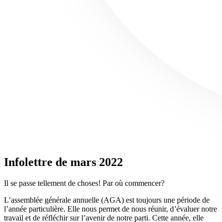
Infolettre de mars 2022
Il se passe tellement de choses! Par où commencer?
L’assemblée générale annuelle (AGA) est toujours une période de
l’année particulière. Elle nous permet de nous réunir, d’évaluer notre
travail et de réfléchir sur l’avenir de notre parti. Cette année, elle