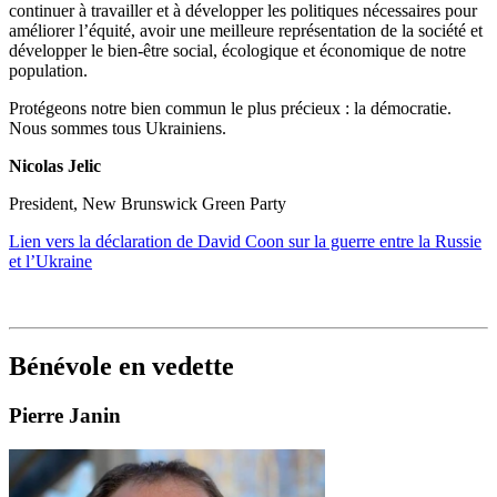
continuer à travailler et à développer les politiques nécessaires pour
améliorer l’équité, avoir une meilleure représentation de la société et
développer le bien-être social, écologique et économique de notre
population.
Protégeons notre bien commun le plus précieux : la démocratie.
Nous sommes tous Ukrainiens.
Nicolas Jelic
President, New Brunswick Green Party
Lien vers la déclaration de David Coon sur la guerre entre la Russie
et l’Ukraine
Bénévole en vedette
Pierre Janin