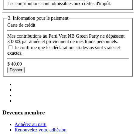
Les contributions sont admissibles aux crédits d'impôt.
3. Information pour le paiement
Carte de crédit
Mes contributions au Parti Vert NB Green Party ne dépassent
3 000$ par année et proviennent de mes fonds personnels.
Je confirme que les déclarations ci-dessus sont vraies et
exactes.
$
40.00
Devenez membre
Adhérez au parti
Renouvelez votre adhésion