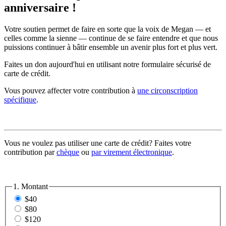
anniversaire !
Votre soutien permet de faire en sorte que la voix de Megan — et
celles comme la sienne — continue de se faire entendre et que nous
puissions continuer à bâtir ensemble un avenir plus fort et plus vert.
Faites un don aujourd'hui en utilisant notre formulaire sécurisé de
carte de crédit.
Vous pouvez affecter votre contribution à
une circonscription
spécifique
.
Vous ne voulez pas utiliser une carte de crédit? Faites votre
contribution par
chèque
ou
par virement électronique
.
1. Montant
$40
$80
$120