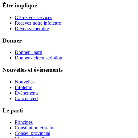
Être impliqué
Offrez vos services
Recevez notre infolettre
Devenez membre
Donner
Donner - parti
Donner - circonscription
Nouvelles et évènements
Nouvelles
Infolettre
Évènements
Caucus vert
Le parti
Principes
Constitution et statut
Conseil provincial