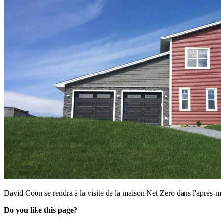
David Coon se rendra à la visite de la maison Net Zero dans l'après-
Do you like this page?