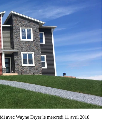
midi avec Wayne Dryer le mercredi 11 avril 2018.