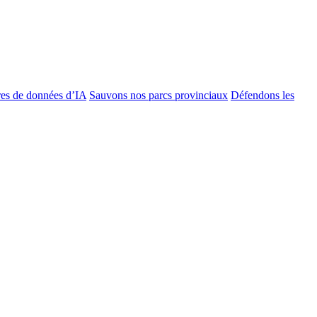
es de données d’IA
Sauvons nos parcs provinciaux
Défendons les