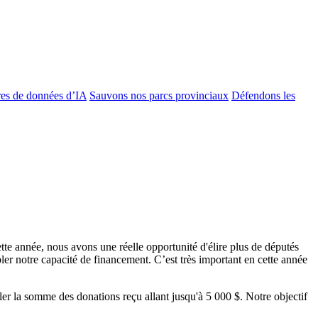
es de données d’IA
Sauvons nos parcs provinciaux
Défendons les
te année, nous avons une réelle opportunité d'élire plus de députés
er notre capacité de financement. C’est très important en cette année
ler la somme des donations reçu allant jusqu'à 5 000 $. Notre objectif