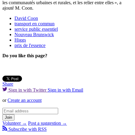
les communautés urbaines et rurales, et les relier entre elles », a
ajouté M. Coon.
David Coon
transport en commun
service public essentiel
Nouveau Brunswick
Higgs
prix de l'essence
Do you like this page?
Share
Sign in with Twitter
Sign in with Email
or
Create an account
Volunteer →
Post a suggestion →
Subscribe with RSS