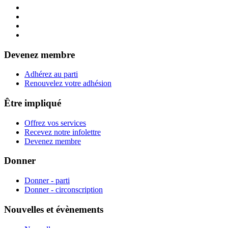
Devenez membre
Adhérez au parti
Renouvelez votre adhésion
Être impliqué
Offrez vos services
Recevez notre infolettre
Devenez membre
Donner
Donner - parti
Donner - circonscription
Nouvelles et évènements