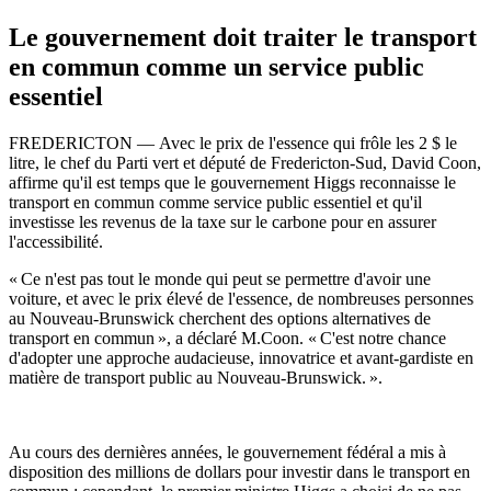
Le gouvernement doit traiter le transport
en commun comme un service public
essentiel
FREDERICTON —
Avec le prix de l'essence qui frôle les 2 $ le
litre, le chef du Parti vert et député de Fredericton-Sud, David Coon,
affirme qu'il est temps que le gouvernement Higgs reconnaisse le
transport en commun comme service public essentiel et qu'il
investisse les revenus de la taxe sur le carbone pour en assurer
l'accessibilité.
« Ce n'est pas tout le monde qui peut se permettre d'avoir une
voiture, et avec le prix élevé de l'essence, de nombreuses personnes
au Nouveau-Brunswick cherchent des options alternatives de
transport en commun », a déclaré M.Coon. « C'est notre chance
d'adopter une approche audacieuse, innovatrice et avant-gardiste en
matière de transport public au Nouveau-Brunswick. ».
Au cours des dernières années, le gouvernement fédéral a mis à
disposition des millions de dollars pour investir dans le transport en