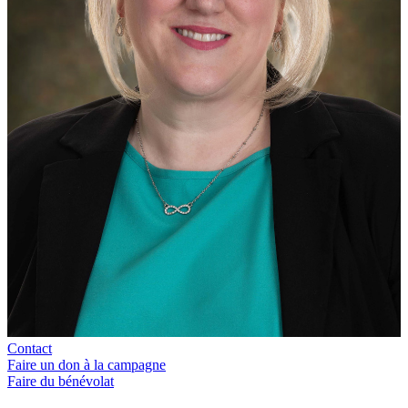
Contact
Faire un don à la campagne
Faire du bénévolat