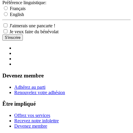
Préférence linguistique:
Français
English
J'aimerais une pancarte !
Je veux faire du bénévolat
Devenez membre
Adhérez au parti
Renouvelez votre adhésion
Être impliqué
Offrez vos services
Recevez notre infolettre
Devenez membre