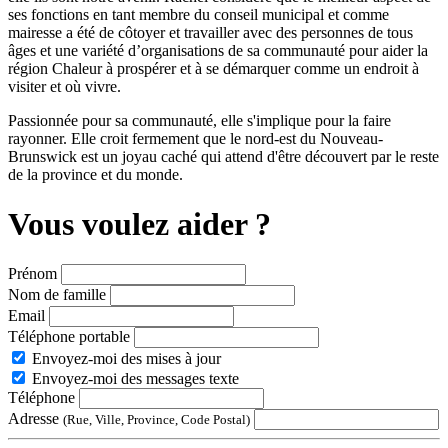
ses fonctions en tant membre du conseil municipal et comme
mairesse a été de côtoyer et travailler avec des personnes de tous
âges et une variété d’organisations de sa communauté pour aider la
région Chaleur à prospérer et à se démarquer comme un endroit à
visiter et où vivre.
Passionnée pour sa communauté, elle s'implique pour la faire
rayonner. Elle croit fermement que le nord-est du Nouveau-
Brunswick est un joyau caché qui attend d'être découvert par le reste
de la province et du monde.
Vous voulez aider ?
Prénom
Nom de famille
Email
Téléphone portable
Envoyez-moi des mises à jour
Envoyez-moi des messages texte
Téléphone
Adresse
(Rue, Ville, Province, Code Postal)