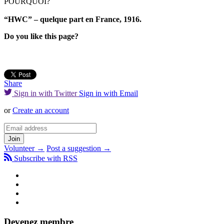
POURQUOI?
“HWC” – quelque part en France, 1916.
Do you like this page?
Share
Sign in with Twitter
Sign in with Email
or
Create an account
Volunteer →
Post a suggestion →
Subscribe with RSS
Devenez membre