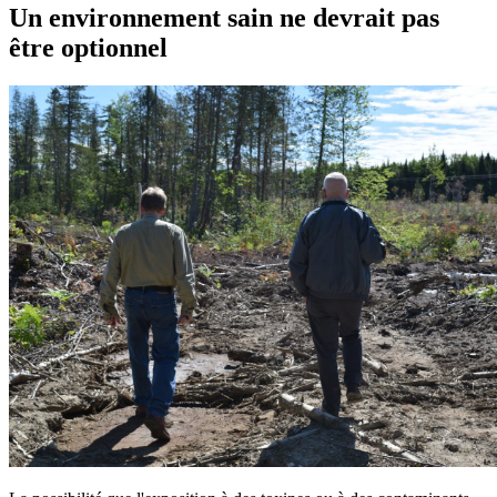
Un environnement sain ne devrait pas
être optionnel