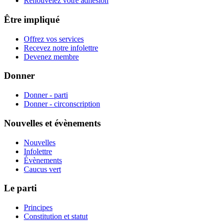
Renouvelez votre adhésion
Être impliqué
Offrez vos services
Recevez notre infolettre
Devenez membre
Donner
Donner - parti
Donner - circonscription
Nouvelles et évènements
Nouvelles
Infolettre
Évènements
Caucus vert
Le parti
Principes
Constitution et statut