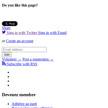
Do you like this page?
Share
Sign in with Twitter
Sign in with Email
or
Create an account
Volunteer →
Post a suggestion →
Subscribe with RSS
Devenez membre
Adhérez au parti