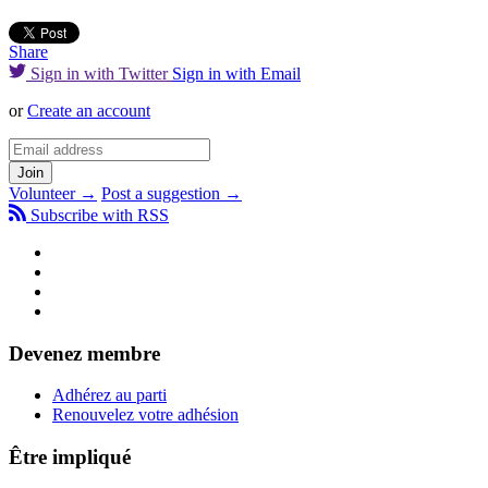
Share
Sign in with Twitter
Sign in with Email
or
Create an account
Volunteer →
Post a suggestion →
Subscribe with RSS
Devenez membre
Adhérez au parti
Renouvelez votre adhésion
Être impliqué