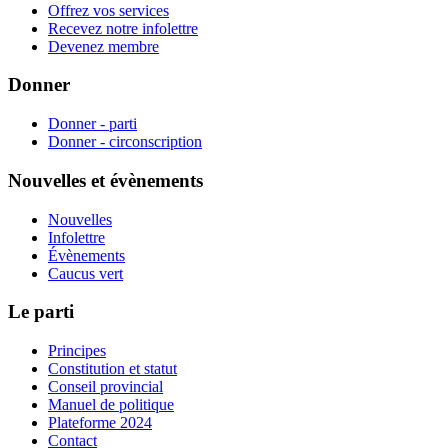
Offrez vos services
Recevez notre infolettre
Devenez membre
Donner
Donner - parti
Donner - circonscription
Nouvelles et évènements
Nouvelles
Infolettre
Évènements
Caucus vert
Le parti
Principes
Constitution et statut
Conseil provincial
Manuel de politique
Plateforme 2024
Contact