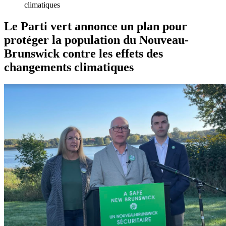
climatiques
Le Parti vert annonce un plan pour
protéger la population du Nouveau-
Brunswick contre les effets des
changements climatiques