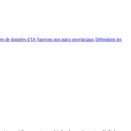
es de données d’IA
Sauvons nos parcs provinciaux
Défendons les