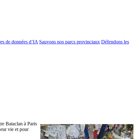
es de données d’IA
Sauvons nos parcs provinciaux
Défendons les
re Bataclan à Paris
eur vie et pour