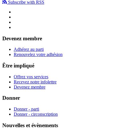
Subscribe with RSS
Devenez membre
Adhérez au parti
Renouvelez votre adhésion
Être impliqué
Offrez vos services
Recevez notre infolettre
Devenez membre
Donner
Donner - parti
Donner - circonscription
Nouvelles et évènements