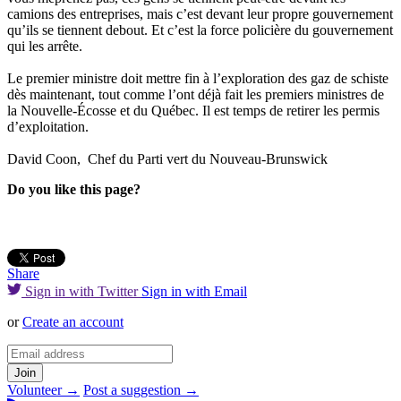
camions des entreprises, mais c’est devant leur propre gouvernement
qu’ils se tiennent debout. Et c’est la force policière du gouvernement
qui les arrête.
Le premier ministre doit mettre fin à l’exploration des gaz de schiste
dès maintenant, tout comme l’ont déjà fait les premiers ministres de
la Nouvelle-Écosse et du Québec. Il est temps de retirer les permis
d’exploitation.
David Coon, Chef du Parti vert du Nouveau-Brunswick
Do you like this page?
Share
Sign in with Twitter
Sign in with Email
or
Create an account
Volunteer →
Post a suggestion →